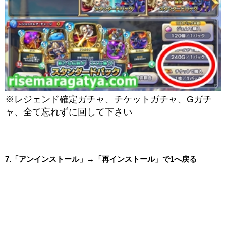
※レジェンド確定ガチャ、チケットガチャ、Gガチ
ャ、全て忘れずに回して下さい
7.「アンインストール」→「再インストール」で1へ戻る