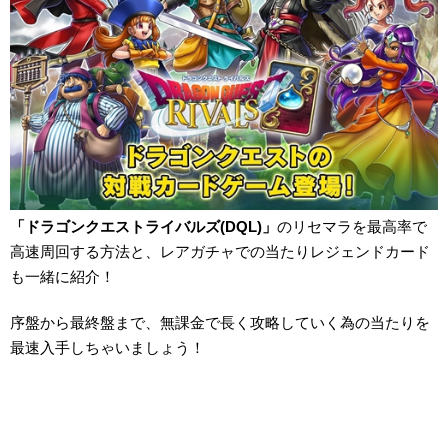
「ドラゴンクエストライバルズ(DQL)」
のリセマラを最高率で
高速周回する方法と、レアガチャでの当たりレジェンドカード
も一緒に紹介！
序盤から最終盤まで、無課金で長く攻略していく為の当たりを
最速入手しちゃいましょう！