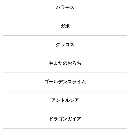
バラモス
ガボ
グラコス
やまたのおろち
ゴールデンスライム
アントルシア
ドラゴンガイア