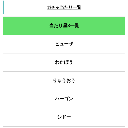
ガチャ当たり一覧
当たり星3一覧
ヒューザ
わたぼう
りゅうおう
ハーゴン
シドー