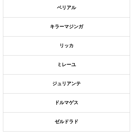
ベリアル
キラーマジンガ
リッカ
ミレーユ
ジュリアンテ
ドルマゲス
ゼルドラド