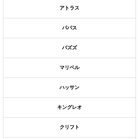
アトラス
パパス
バズズ
マリベル
ハッサン
キングレオ
クリフト