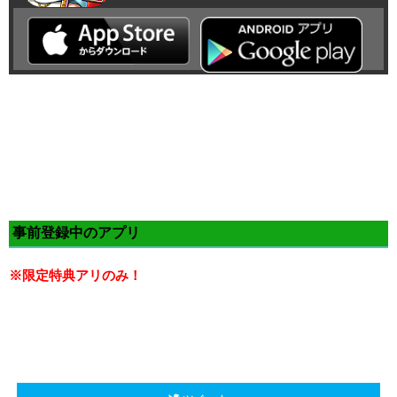
事前登録中のアプリ
※限定特典アリのみ！