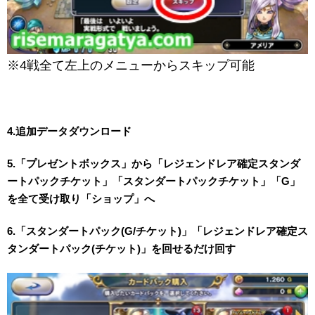
※4戦全て左上のメニューからスキップ可能
4.追加データダウンロード
5.「プレゼントボックス」から「レジェンドレア確定スタンダ
ートパックチケット」「スタンダートパックチケット」「G」
を全て受け取り「ショップ」へ
6.「スタンダートパック(G/チケット)」「レジェンドレア確定ス
タンダートパック(チケット)」を回せるだけ回す