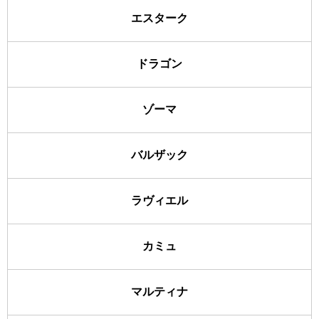
エスターク
ドラゴン
ゾーマ
バルザック
ラヴィエル
カミュ
マルティナ