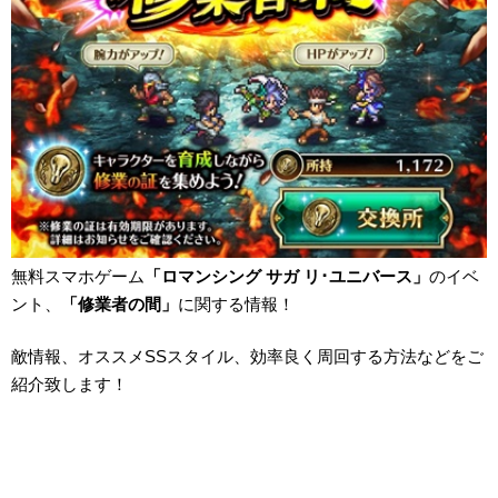
無料スマホゲーム
「ロマンシング サガ リ･ユニバース」
のイベ
ント、
「修業者の間」
に関する情報！
敵情報、オススメSSスタイル、効率良く周回する方法などをご
紹介致します！