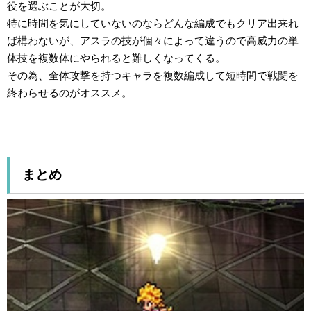
役を選ぶことが大切。
特に時間を気にしていないのならどんな編成でもクリア出来れ
ば構わないが、アスラの技が個々によって違うので高威力の単
体技を複数体にやられると難しくなってくる。
その為、全体攻撃を持つキャラを複数編成して短時間で戦闘を
終わらせるのがオススメ。
まとめ