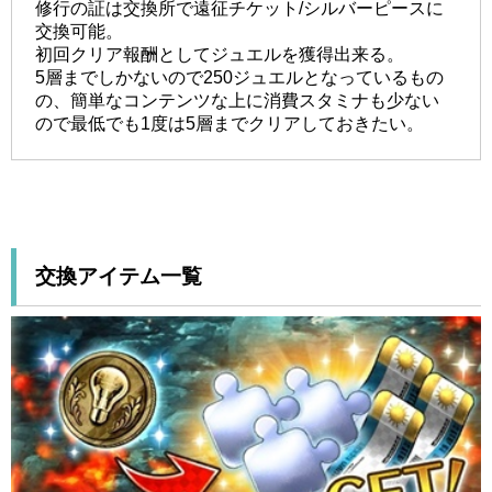
修行の証は交換所で遠征チケット/シルバーピースに
交換可能。
初回クリア報酬としてジュエルを獲得出来る。
5層までしかないので250ジュエルとなっているもの
の、簡単なコンテンツな上に消費スタミナも少ない
ので最低でも1度は5層までクリアしておきたい。
交換アイテム一覧