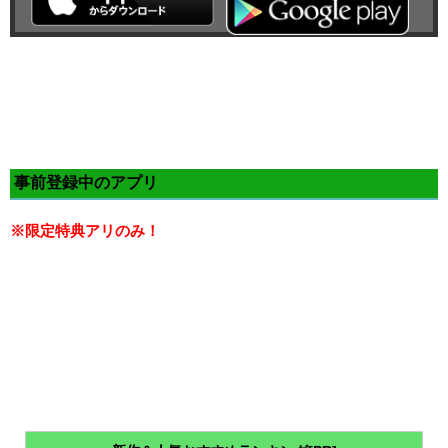
事前登録中のアプリ
※限定特典アリのみ！