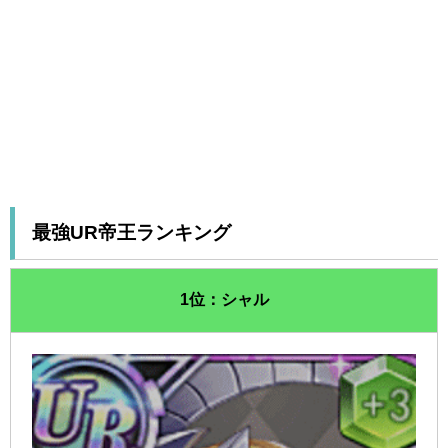
最強UR帝王ランキング
1位：シャル