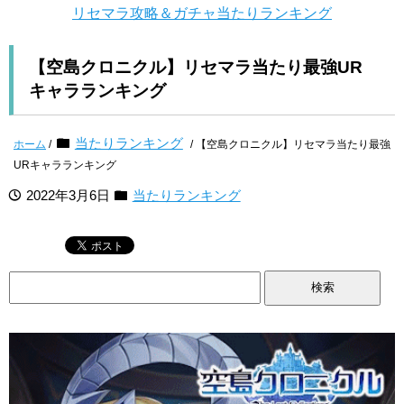
リセマラ攻略＆ガチャ当たりランキング
【空島クロニクル】リセマラ当たり最強UR
キャラランキング
当たりランキング
ホーム
/
/ 【空島クロニクル】リセマラ当たり最強
URキャラランキング
2022年3月6日
当たりランキング
検
索: