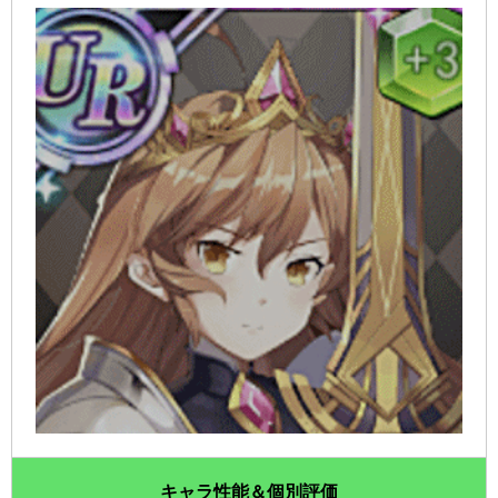
キャラ性能＆個別評価