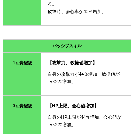
る。
攻撃時、会心率が40％増加。
パッシブスキル
【攻撃力、敏捷値増加】
1回覚醒後
自身の攻撃力が44％増加、敏捷値が
Lv×220増加。
【HP上限、会心値増加】
3回覚醒後
自身のHP上限が44％増加、会心値が
Lv×220増加。