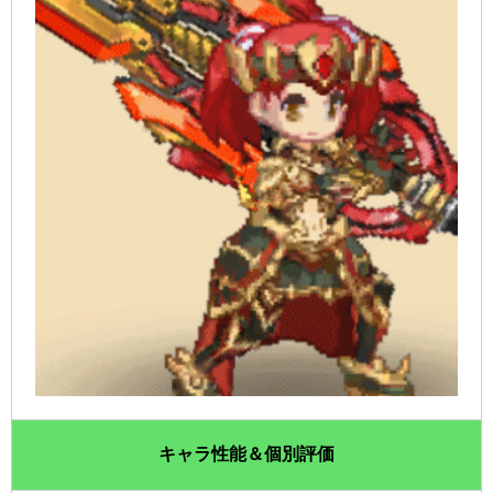
キャラ性能＆個別評価