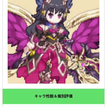
キャラ性能＆個別評価