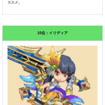
ススメ。
10位：イリディア