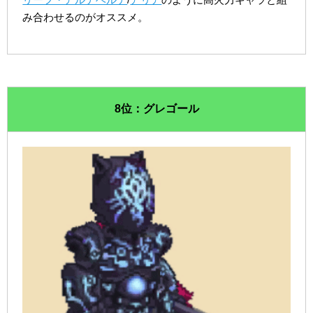
み合わせるのがオススメ。
8位：グレゴール