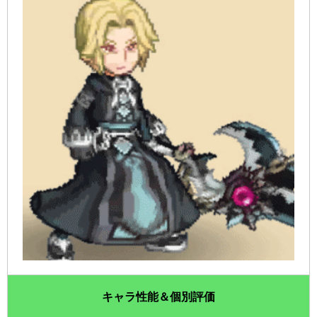
キャラ性能＆個別評価