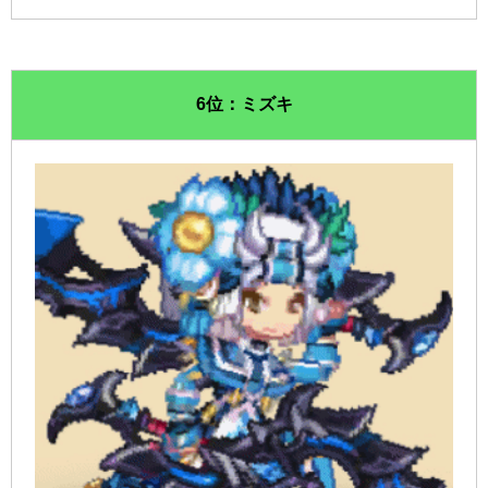
6位：ミズキ