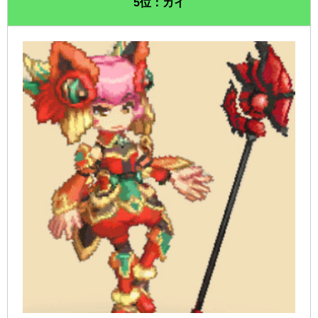
5位：カイ