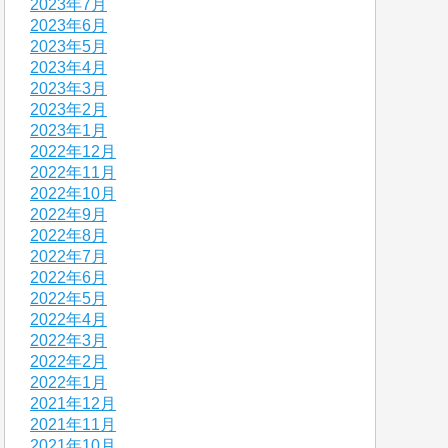
2023年7月
2023年6月
2023年5月
2023年4月
2023年3月
2023年2月
2023年1月
2022年12月
2022年11月
2022年10月
2022年9月
2022年8月
2022年7月
2022年6月
2022年5月
2022年4月
2022年3月
2022年2月
2022年1月
2021年12月
2021年11月
2021年10月