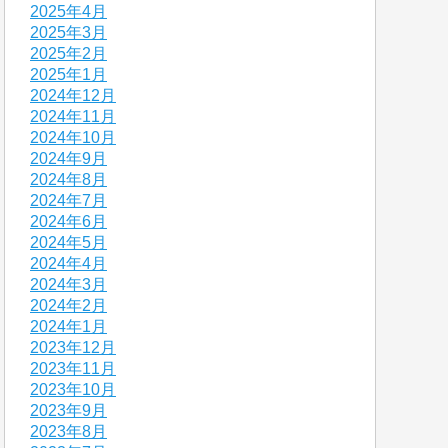
2025年4月
2025年3月
2025年2月
2025年1月
2024年12月
2024年11月
2024年10月
2024年9月
2024年8月
2024年7月
2024年6月
2024年5月
2024年4月
2024年3月
2024年2月
2024年1月
2023年12月
2023年11月
2023年10月
2023年9月
2023年8月