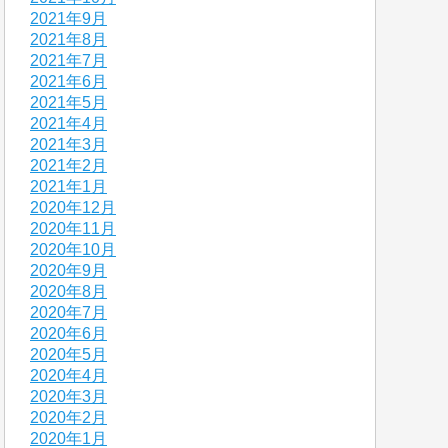
2021年9月
2021年8月
2021年7月
2021年6月
2021年5月
2021年4月
2021年3月
2021年2月
2021年1月
2020年12月
2020年11月
2020年10月
2020年9月
2020年8月
2020年7月
2020年6月
2020年5月
2020年4月
2020年3月
2020年2月
2020年1月