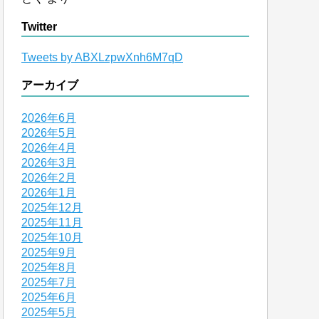
Twitter
Tweets by ABXLzpwXnh6M7qD
アーカイブ
2026年6月
2026年5月
2026年4月
2026年3月
2026年2月
2026年1月
2025年12月
2025年11月
2025年10月
2025年9月
2025年8月
2025年7月
2025年6月
2025年5月