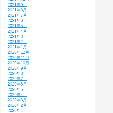
2021年9月
2021年8月
2021年7月
2021年6月
2021年5月
2021年4月
2021年3月
2021年2月
2021年1月
2020年12月
2020年11月
2020年10月
2020年9月
2020年8月
2020年7月
2020年6月
2020年5月
2020年4月
2020年3月
2020年2月
2020年1月