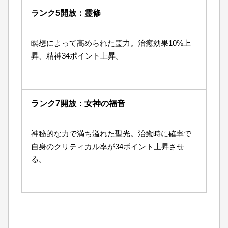
ランク5開放：霊修
瞑想によって高められた霊力。治癒効果10%上
昇、精神34ポイント上昇。
ランク7開放：女神の福音
神秘的な力で満ち溢れた聖光。治癒時に確率で
自身のクリティカル率が34ポイント上昇させ
る。