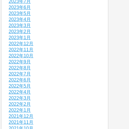
2023年7月
2023年6月
2023年5月
2023年4月
2023年3月
2023年2月
2023年1月
2022年12月
2022年11月
2022年10月
2022年9月
2022年8月
2022年7月
2022年6月
2022年5月
2022年4月
2022年3月
2022年2月
2022年1月
2021年12月
2021年11月
2021年10月