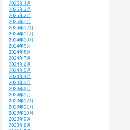
2025年4月
2025年3月
2025年2月
2025年1月
2024年12月
2024年11月
2024年10月
2024年9月
2024年8月
2024年7月
2024年6月
2024年5月
2024年4月
2024年3月
2024年2月
2024年1月
2023年12月
2023年11月
2023年10月
2023年9月
2023年8月