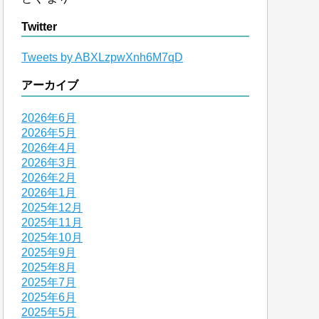
Twitter
Tweets by ABXLzpwXnh6M7qD
アーカイブ
2026年6月
2026年5月
2026年4月
2026年3月
2026年2月
2026年1月
2025年12月
2025年11月
2025年10月
2025年9月
2025年8月
2025年7月
2025年6月
2025年5月