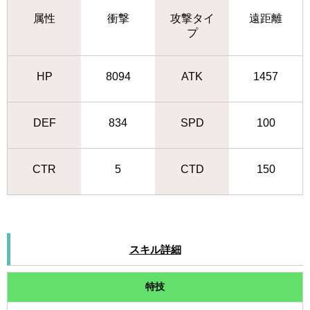
属性
衝撃
攻撃タイ
遠距離
プ
HP
8094
ATK
1457
DEF
834
SPD
100
CTR
5
CTD
150
スキル詳細
特技