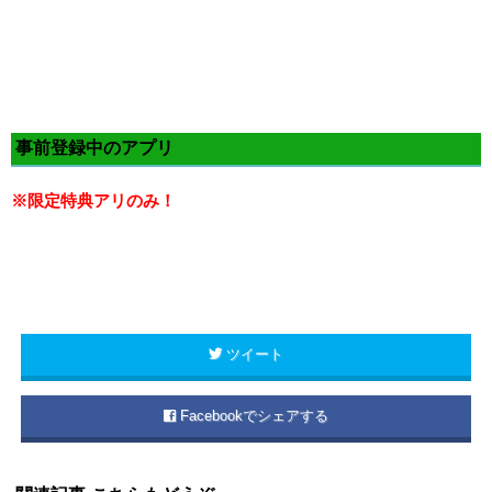
事前登録中のアプリ
※限定特典アリのみ！
ツイート
Facebookでシェアする