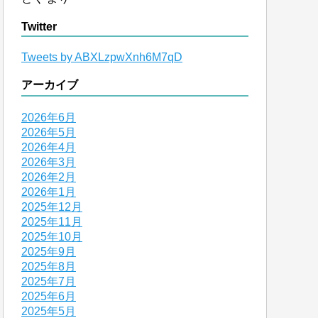
Twitter
Tweets by ABXLzpwXnh6M7qD
アーカイブ
2026年6月
2026年5月
2026年4月
2026年3月
2026年2月
2026年1月
2025年12月
2025年11月
2025年10月
2025年9月
2025年8月
2025年7月
2025年6月
2025年5月