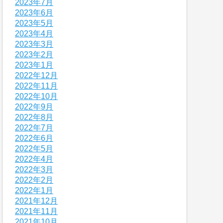
2023年7月
2023年6月
2023年5月
2023年4月
2023年3月
2023年2月
2023年1月
2022年12月
2022年11月
2022年10月
2022年9月
2022年8月
2022年7月
2022年6月
2022年5月
2022年4月
2022年3月
2022年2月
2022年1月
2021年12月
2021年11月
2021年10月