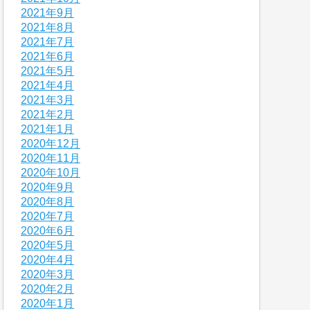
2021年9月
2021年8月
2021年7月
2021年6月
2021年5月
2021年4月
2021年3月
2021年2月
2021年1月
2020年12月
2020年11月
2020年10月
2020年9月
2020年8月
2020年7月
2020年6月
2020年5月
2020年4月
2020年3月
2020年2月
2020年1月