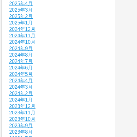
2025年4月
2025年3月
2025年2月
2025年1月
2024年12月
2024年11月
2024年10月
2024年9月
2024年8月
2024年7月
2024年6月
2024年5月
2024年4月
2024年3月
2024年2月
2024年1月
2023年12月
2023年11月
2023年10月
2023年9月
2023年8月