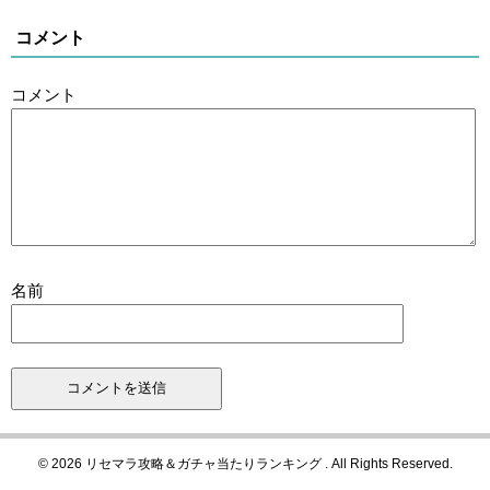
コメント
コメント
名前
© 2026 リセマラ攻略＆ガチャ当たりランキング . All Rights Reserved.