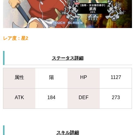
レア度：星2
ステータス詳細
属性
陽
HP
1127
ATK
184
DEF
273
スキル詳細