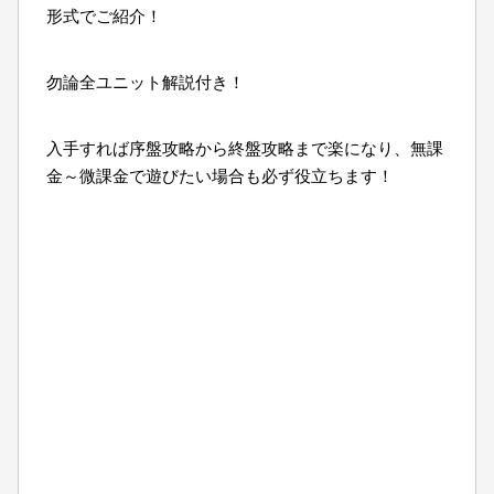
形式でご紹介！
勿論全ユニット解説付き！
入手すれば序盤攻略から終盤攻略まで楽になり、無課
金～微課金で遊びたい場合も必ず役立ちます！