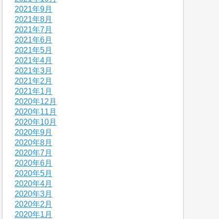
2021年9月
2021年8月
2021年7月
2021年6月
2021年5月
2021年4月
2021年3月
2021年2月
2021年1月
2020年12月
2020年11月
2020年10月
2020年9月
2020年8月
2020年7月
2020年6月
2020年5月
2020年4月
2020年3月
2020年2月
2020年1月