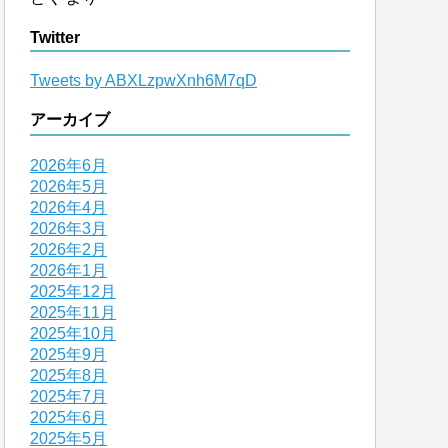
Twitter
Tweets by ABXLzpwXnh6M7qD
アーカイブ
2026年6月
2026年5月
2026年4月
2026年3月
2026年2月
2026年1月
2025年12月
2025年11月
2025年10月
2025年9月
2025年8月
2025年7月
2025年6月
2025年5月