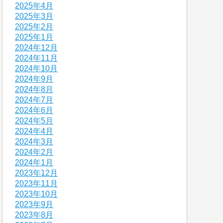
2025年4月
2025年3月
2025年2月
2025年1月
2024年12月
2024年11月
2024年10月
2024年9月
2024年8月
2024年7月
2024年6月
2024年5月
2024年4月
2024年3月
2024年2月
2024年1月
2023年12月
2023年11月
2023年10月
2023年9月
2023年8月