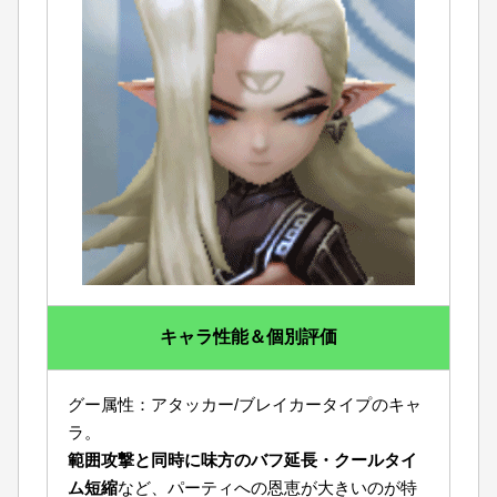
キャラ性能＆個別評価
グー属性：アタッカー/ブレイカータイプのキャ
ラ。
範囲攻撃と同時に味方のバフ延長・クールタイ
ム短縮
など、パーティへの恩恵が大きいのが特