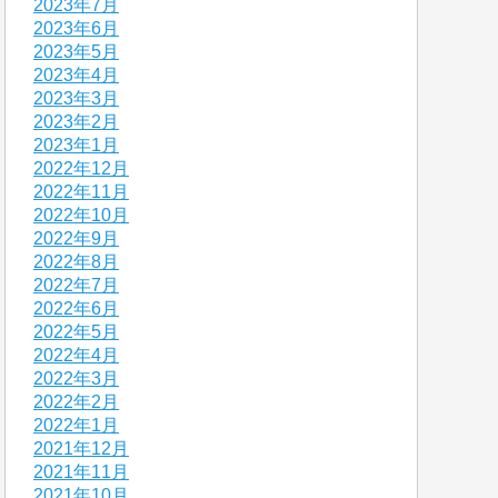
2023年7月
2023年6月
2023年5月
2023年4月
2023年3月
2023年2月
2023年1月
2022年12月
2022年11月
2022年10月
2022年9月
2022年8月
2022年7月
2022年6月
2022年5月
2022年4月
2022年3月
2022年2月
2022年1月
2021年12月
2021年11月
2021年10月