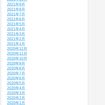
2021年9月
2021年8月
2021年7月
2021年6月
2021年5月
2021年4月
2021年3月
2021年2月
2021年1月
2020年12月
2020年11月
2020年10月
2020年9月
2020年8月
2020年7月
2020年6月
2020年5月
2020年4月
2020年3月
2020年2月
2020年1月