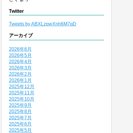
Twitter
Tweets by ABXLzpwXnh6M7qD
アーカイブ
2026年6月
2026年5月
2026年4月
2026年3月
2026年2月
2026年1月
2025年12月
2025年11月
2025年10月
2025年9月
2025年8月
2025年7月
2025年6月
2025年5月