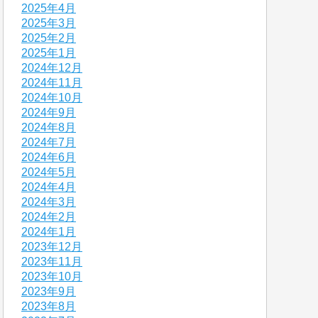
2025年4月
2025年3月
2025年2月
2025年1月
2024年12月
2024年11月
2024年10月
2024年9月
2024年8月
2024年7月
2024年6月
2024年5月
2024年4月
2024年3月
2024年2月
2024年1月
2023年12月
2023年11月
2023年10月
2023年9月
2023年8月