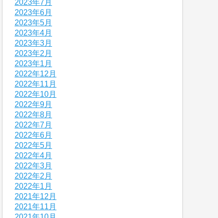
2023年7月
2023年6月
2023年5月
2023年4月
2023年3月
2023年2月
2023年1月
2022年12月
2022年11月
2022年10月
2022年9月
2022年8月
2022年7月
2022年6月
2022年5月
2022年4月
2022年3月
2022年2月
2022年1月
2021年12月
2021年11月
2021年10月