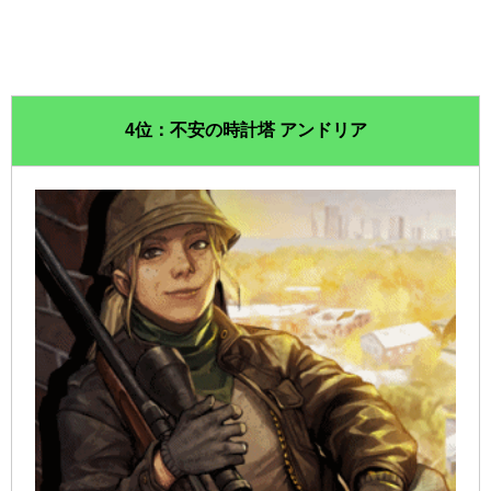
4位：不安の時計塔 アンドリア