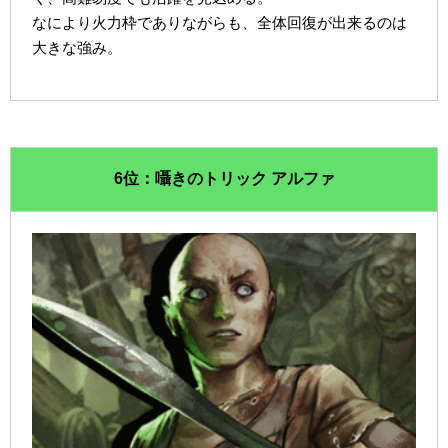
なにより火力枠でありながらも、全体回復が出来るのは
大きな強み。
6位：囁きのトリック アルファ