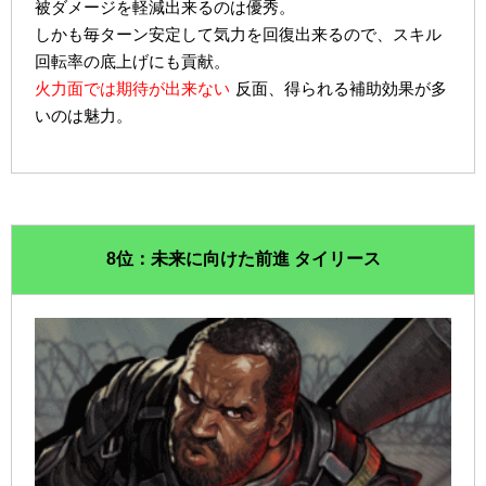
被ダメージを軽減出来るのは優秀。
しかも毎ターン安定して気力を回復出来るので、スキル
回転率の底上げにも貢献。
火力面では期待が出来ない
反面、得られる補助効果が多
いのは魅力。
8位：未来に向けた前進 タイリース