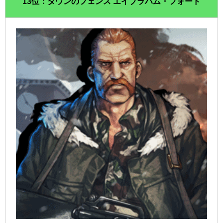
13位：タウンのフェンス エイブラハム・フォード