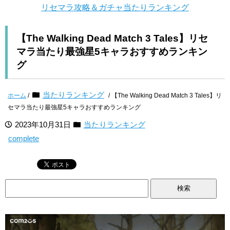
リセマラ攻略＆ガチャ当たりランキング
【The Walking Dead Match 3 Tales】リセ
マラ当たり最強星5キャラおすすめランキン
グ
当たりランキング
ホーム
/
/ 【The Walking Dead Match 3 Tales】リ
セマラ当たり最強星5キャラおすすめランキング
2023年10月31日
当たりランキング
complete
検
索: