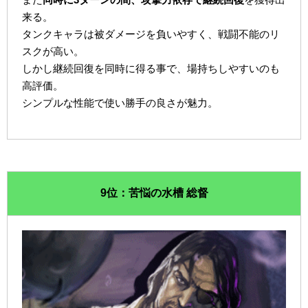
来る。
タンクキャラは被ダメージを負いやすく、戦闘不能のリ
スクが高い。
しかし継続回復を同時に得る事で、場持ちしやすいのも
高評価。
シンプルな性能で使い勝手の良さが魅力。
9位：苦悩の水槽 総督