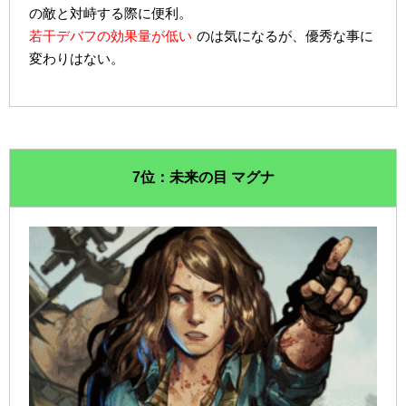
の敵と対峙する際に便利。
若干デバフの効果量が低い
のは気になるが、優秀な事に
変わりはない。
7位：未来の目 マグナ