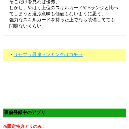
そこだけを見れば優秀。
しかし、やはり上位のスキルカードやSランクと比べ
てしまうと選ぶ意味も価値もないように思う。
強力なスキルカードを持った上でなら装備してても
問題ないくらい。
・
リセマラ最強ランキングはコチラ
事前登録中のアプリ
※限定特典アリのみ！