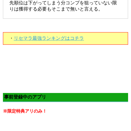
先順位は下がってしまう分コンプを狙っていない限
りは獲得する必要もそこまで無いと言える。
・
リセマラ最強ランキングはコチラ
事前登録中のアプリ
※限定特典アリのみ！