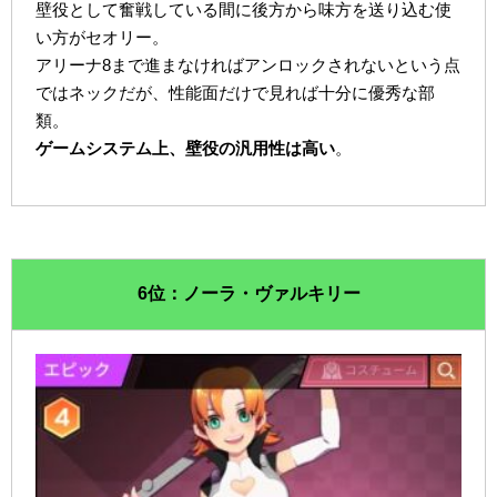
壁役として奮戦している間に後方から味方を送り込む使
い方がセオリー。
アリーナ8まで進まなければアンロックされないという点
ではネックだが、性能面だけで見れば十分に優秀な部
類。
ゲームシステム上、壁役の汎用性は高い
。
6位：ノーラ・ヴァルキリー