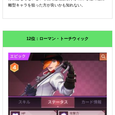
離型キャラを狙った方が良いかも知れない。
12位：ローマン・トーチウィック