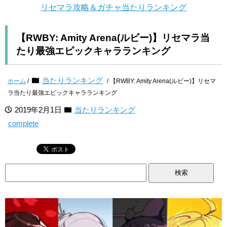
リセマラ攻略＆ガチャ当たりランキング
【RWBY: Amity Arena(ルビー)】リセマラ当
たり最強エピックキャラランキング
当たりランキング
ホーム
/
/ 【RWBY: Amity Arena(ルビー)】リセマ
ラ当たり最強エピックキャラランキング
2019年2月1日
当たりランキング
complete
検
索: