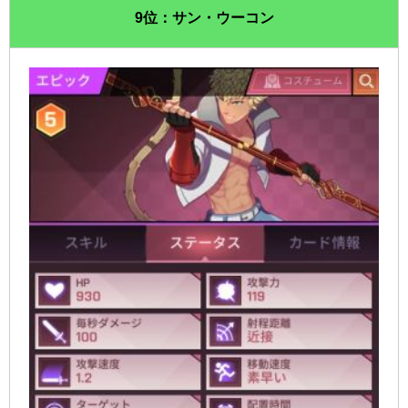
9位：サン・ウーコン