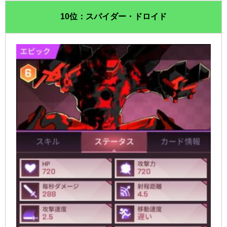
10位：スパイダー・ドロイド