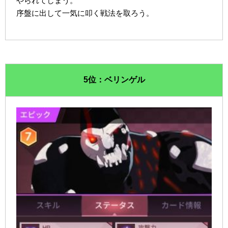
やられてしまう。
序盤に出して一気に叩く戦法を取ろう。
5位：ベリンゲル