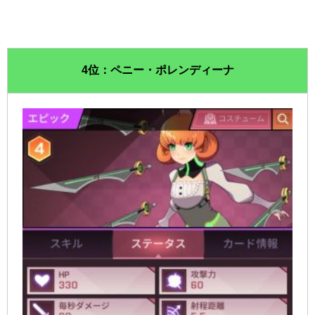
4位：ペニー・ポレンディーナ