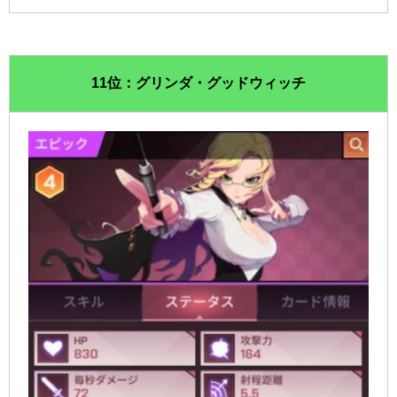
11位：グリンダ・グッドウィッチ