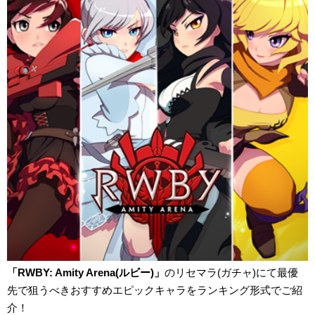
「RWBY: Amity Arena(ルビー)」
のリセマラ(ガチャ)にて最優
先で狙うべきおすすめエピックキャラをランキング形式でご紹
介！