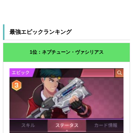
最強エピックランキング
1位：ネプチューン・ヴァシリアス