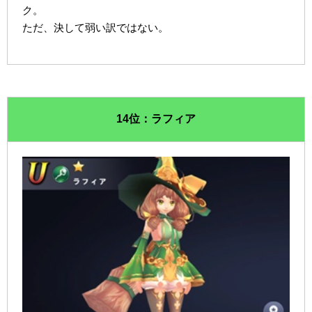
ク。
ただ、決して弱い訳ではない。
14位：ラフィア