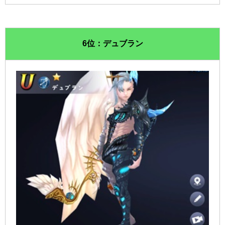
6位：デュブラン