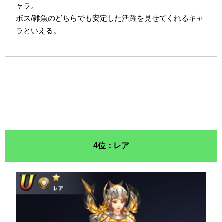
ャラ。
ボス/雑魚のどちらでも安定した活躍を見せてくれるキャ
ラといえる。
4位：レア