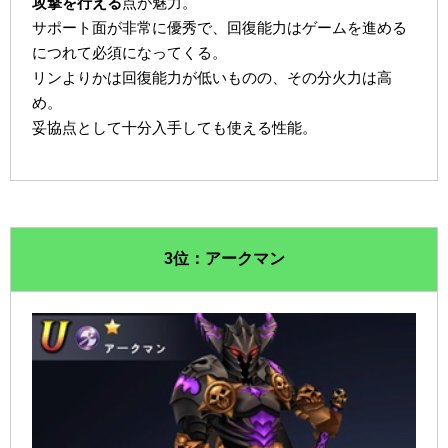
攻撃を行える
点が魅力。
サポート面が非常に優秀で、回復能力はゲームを進める
につれて必須になってくる。
リンよりかは回復能力が低いものの、その分火力は高
め。
妥協点として十分入手しても使える性能。
3位：アークマン