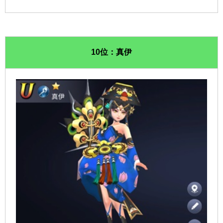
10位：真伊