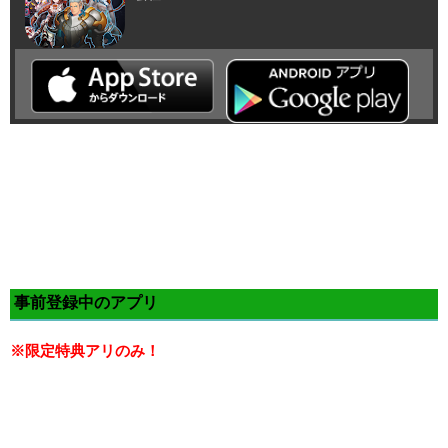
事前登録中のアプリ
※限定特典アリのみ！