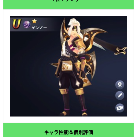
キャラ性能＆個別評価