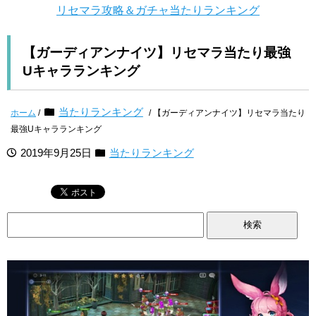
リセマラ攻略＆ガチャ当たりランキング
【ガーディアンナイツ】リセマラ当たり最強
Uキャラランキング
当たりランキング
ホーム
/
/ 【ガーディアンナイツ】リセマラ当たり
最強Uキャラランキング
2019年9月25日
当たりランキング
検
索: