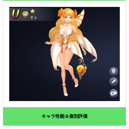
キャラ性能＆個別評価