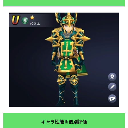
キャラ性能＆個別評価