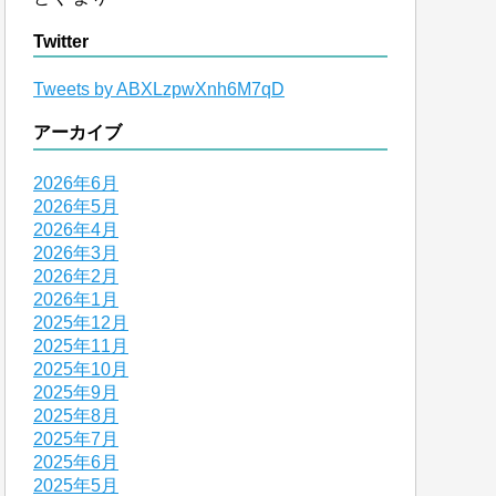
Twitter
Tweets by ABXLzpwXnh6M7qD
アーカイブ
2026年6月
2026年5月
2026年4月
2026年3月
2026年2月
2026年1月
2025年12月
2025年11月
2025年10月
2025年9月
2025年8月
2025年7月
2025年6月
2025年5月