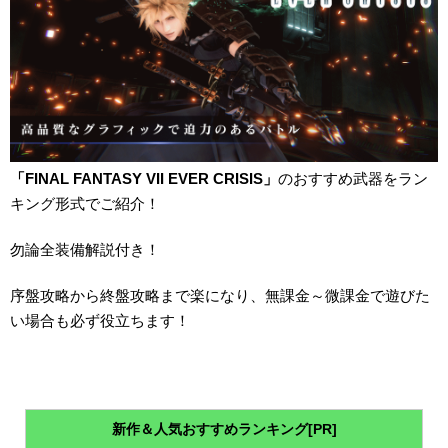
「FINAL FANTASY VII EVER CRISIS」
のおすすめ武器をラン
キング形式でご紹介！
勿論全装備解説付き！
序盤攻略から終盤攻略まで楽になり、無課金～微課金で遊びた
い場合も必ず役立ちます！
新作＆人気おすすめランキング[PR]