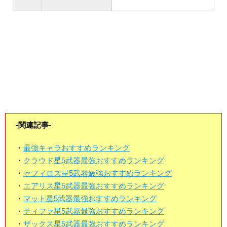
-関連記事-
・
最強キャラおすすめランキング
・
クラウド星5武器最強おすすめランキング
・
セフィロス星5武器最強おすすめランキング
・
エアリス星5武器最強おすすめランキング
・
マット星5武器最強おすすめランキング
・
ティファ星5武器最強おすすめランキング
・
ザックス星5武器最強おすすめランキング