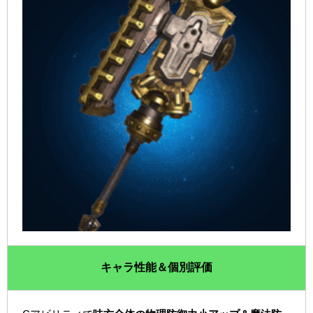
キャラ性能＆個別評価