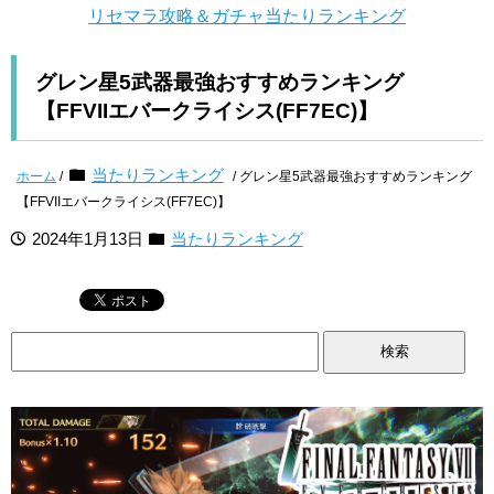
リセマラ攻略＆ガチャ当たりランキング
グレン星5武器最強おすすめランキング
【FFVIIエバークライシス(FF7EC)】
当たりランキング
ホーム
/
/ グレン星5武器最強おすすめランキング
【FFVIIエバークライシス(FF7EC)】
2024年1月13日
当たりランキング
検
索: