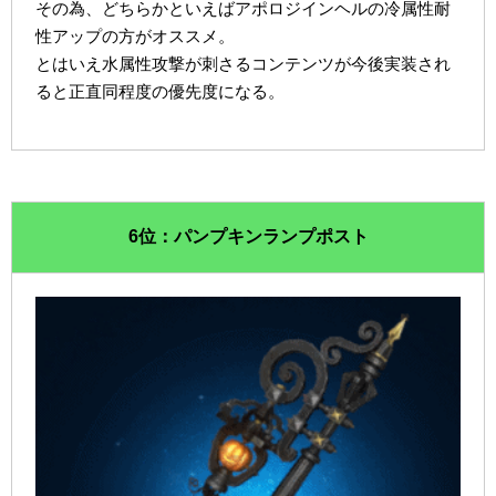
その為、どちらかといえばアポロジインヘルの冷属性耐
性アップの方がオススメ。
とはいえ水属性攻撃が刺さるコンテンツが今後実装され
ると正直同程度の優先度になる。
6位：パンプキンランプポスト