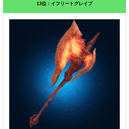
13位：イフリートグレイブ