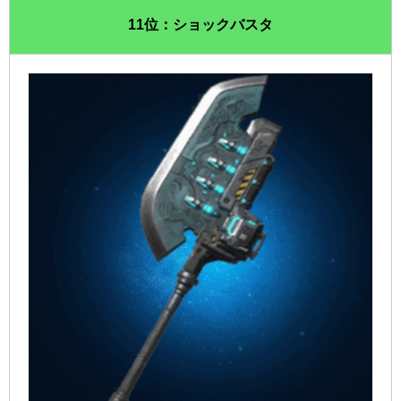
11位：ショックバスタ