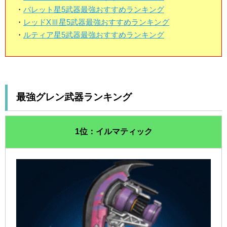
・
バレット星5武器最強おすすめランキング
・
レッドXⅢ星5武器最強おすすめランキング
・
ルティア星5武器最強おすすめランキング
最強グレン武器ランキング
1位：イルマティック